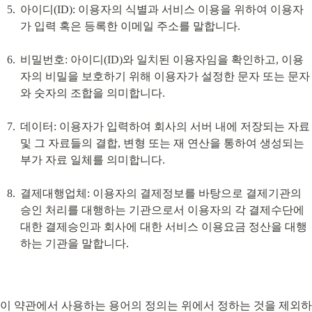
아이디(ID): 이용자의 식별과 서비스 이용을 위하여 이용자
가 입력 혹은 등록한 이메일 주소를 말합니다.
비밀번호: 아이디(ID)와 일치된 이용자임을 확인하고, 이용
자의 비밀을 보호하기 위해 이용자가 설정한 문자 또는 문자
와 숫자의 조합을 의미합니다.
데이터: 이용자가 입력하여 회사의 서버 내에 저장되는 자료 
및 그 자료들의 결합, 변형 또는 재 연산을 통하여 생성되는 
부가 자료 일체를 의미합니다.
결제대행업체: 이용자의 결제정보를 바탕으로 결제기관의 
승인 처리를 대행하는 기관으로서 이용자의 각 결제수단에 
대한 결제승인과 회사에 대한 서비스 이용요금 정산을 대행
하는 기관을 말합니다.
이 약관에서 사용하는 용어의 정의는 위에서 정하는 것을 제외하