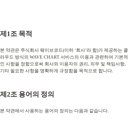
제1조 목적
본 약관은 주식회사 웨이브코드(이하 ‘회사’라 함)가 제공하는 클
라우드 방식의 WAVE CHART 서비스의 이용과 관련하여 기본적
인 사항을 정함으로써 회사와 이용자의 권리, 의무 및 책임사항, 
기타 필요한 사항을 명확하게 규정함을 목적으로 합니다.
제2조 용어의 정의
본 약관에서 사용하는 용어의 정의는 다음과 같습니다.