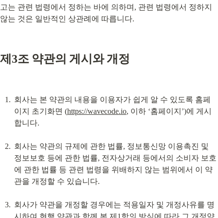
고는 관련 법령에서 정하는 바에 의하며, 관련 법령에서 정하지 
않는 것은 일반적인 상관례에 따릅니다.
제3조 약관의 게시와 개정
회사는 본 약관의 내용을 이용자가 쉽게 알 수 있도록 홈페
이지 초기화면 (
https://wavecode.io
, 이하 ‘홈페이지’)에 게시
합니다.
회사는 약관의 규제에 관한 법률, 정보통신망 이용촉진 및 
정보보호 등에 관한 법률, 전자상거래 등에서의 소비자 보호
에 관한 법률 등 관련 법령을 위배하지 않는 범위에서 이 약
관을 개정할 수 있습니다.
회사가 약관을 개정할 경우에는 적용일자 및 개정사유를 명
시하여 현행 약관과 함께 본 제1항의 방식에 따라 그 개정약