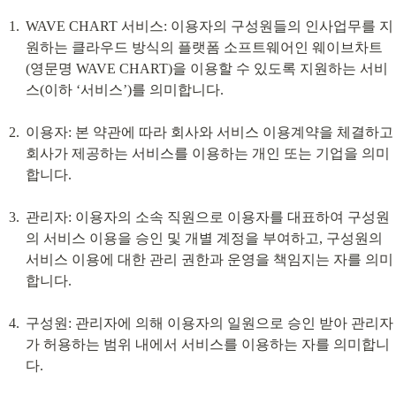
WAVE CHART 서비스: 이용자의 구성원들의 인사업무를 지
원하는 클라우드 방식의 플랫폼 소프트웨어인 웨이브차트
(영문명 WAVE CHART)을 이용할 수 있도록 지원하는 서비
스(이하 ‘서비스’)를 의미합니다.
이용자: 본 약관에 따라 회사와 서비스 이용계약을 체결하고 
회사가 제공하는 서비스를 이용하는 개인 또는 기업을 의미
합니다.
관리자: 이용자의 소속 직원으로 이용자를 대표하여 구성원
의 서비스 이용을 승인 및 개별 계정을 부여하고, 구성원의 
서비스 이용에 대한 관리 권한과 운영을 책임지는 자를 의미
합니다.
구성원: 관리자에 의해 이용자의 일원으로 승인 받아 관리자
가 허용하는 범위 내에서 서비스를 이용하는 자를 의미합니
다.